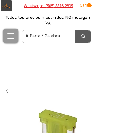
Carrito
Whatsapp: +(505) 8816-2805
Todos los precios mostrados NO incluyen
IVA