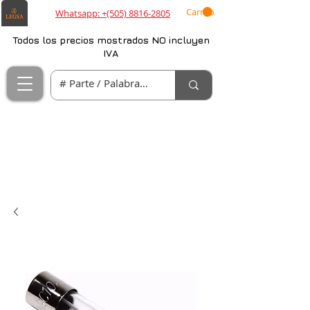
Carrito
Whatsapp: +(505) 8816-2805
Todos los precios mostrados NO incluyen
IVA