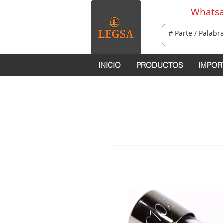
Whatsa
INICIO
PRODUCTOS
IMPOR