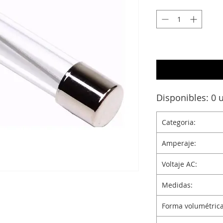
Disponibles: 0 
Categoria:
Amperaje:
Voltaje AC:
Medidas:
Forma volumétrica