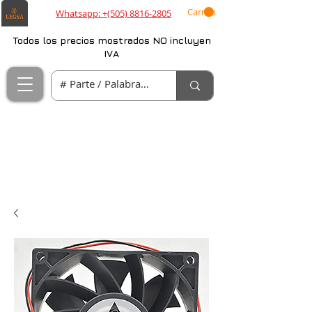
Carrito
Whatsapp: +(505) 8816-2805
Todos los precios mostrados NO incluyen
IVA