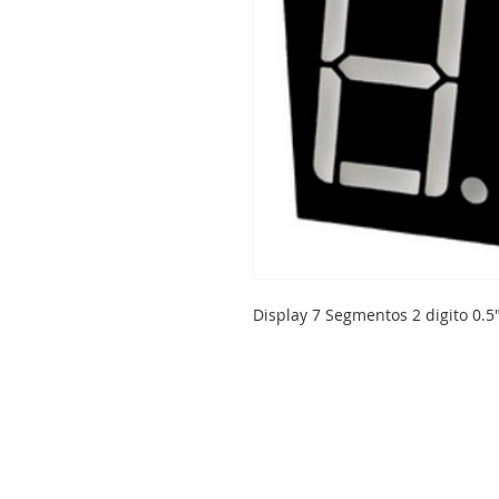
Display 7 Segmentos 2 digito 0