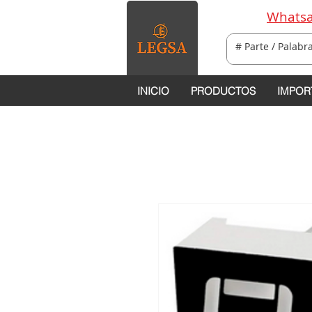
Whatsa
INICIO
PRODUCTOS
IMPOR