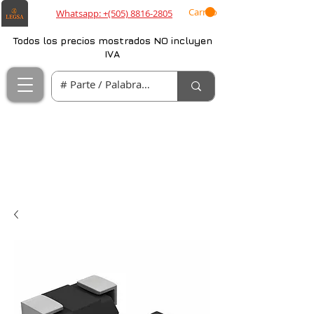
Carrito
Whatsapp: +(505) 8816-2805
Todos los precios mostrados NO incluyen
IVA