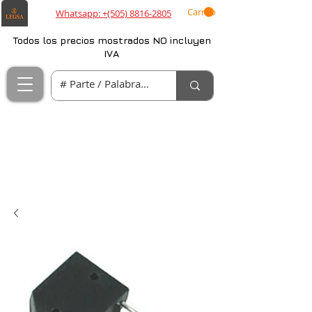
Carrito
Whatsapp: +(505) 8816-2805
Todos los precios mostrados NO incluyen
IVA