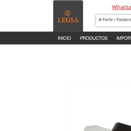
Whatsa
INICIO
PRODUCTOS
IMPOR