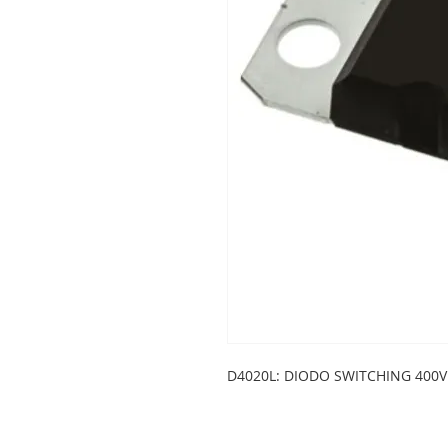
D4020L: DIODO SWITCHING 400V