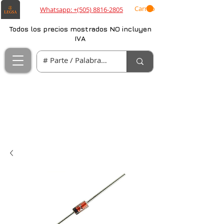
Carrito
Whatsapp: +(505) 8816-2805
Todos los precios mostrados NO incluyen
IVA