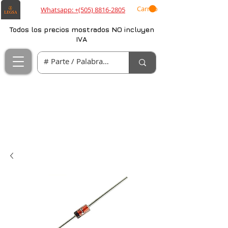
Carrito
Whatsapp: +(505) 8816-2805
Todos los precios mostrados NO incluyen
IVA