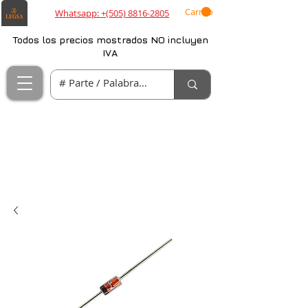
Carrito
Whatsapp: +(505) 8816-2805
Todos los precios mostrados NO incluyen
IVA