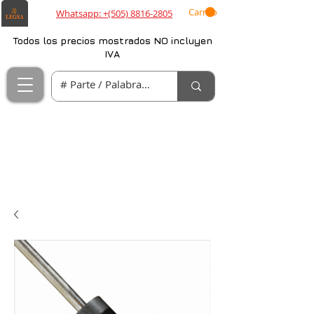
Carrito
Whatsapp: +(505) 8816-2805
Todos los precios mostrados NO incluyen
IVA