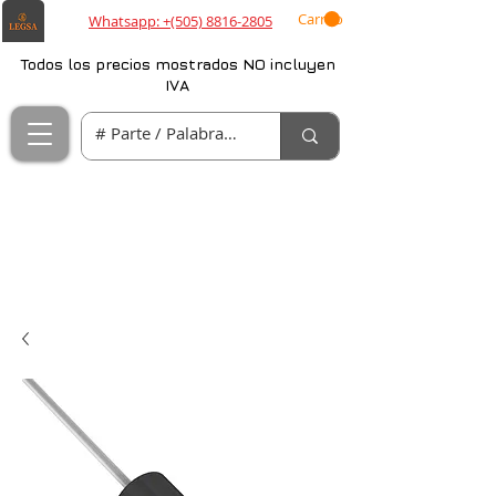
Carrito
Whatsapp: +(505) 8816-2805
Todos los precios mostrados NO incluyen
IVA