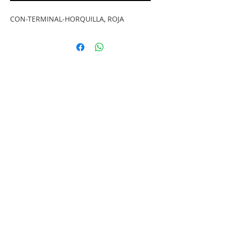
CON-TERMINAL-HORQUILLA, ROJA