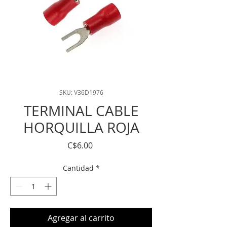
SKU: V36D1976
TERMINAL CABLE
HORQUILLA ROJA
Precio
C$6.00
Cantidad
*
Agregar al carrito