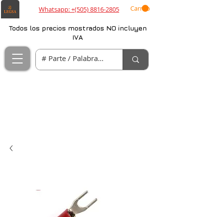
Carrito
Whatsapp: +(505) 8816-2805
Todos los precios mostrados NO incluyen
IVA