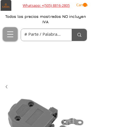
Carrito
Whatsapp: +(505) 8816-2805
Todos los precios mostrados NO incluyen
IVA