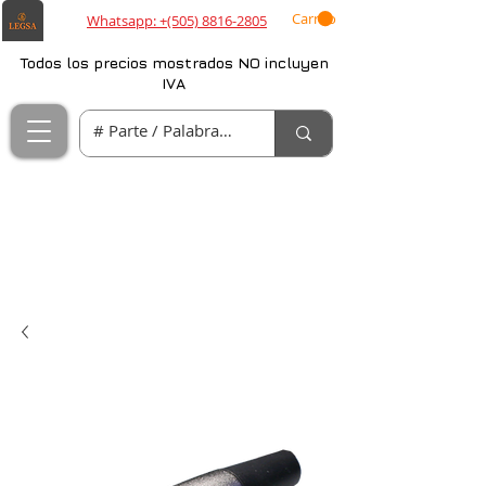
Carrito
Whatsapp: +(505) 8816-2805
Todos los precios mostrados NO incluyen
IVA