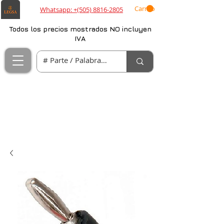
Carrito
Whatsapp: +(505) 8816-2805
Todos los precios mostrados NO incluyen
IVA