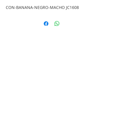
CON-BANANA-NEGRO-MACHO JC1608