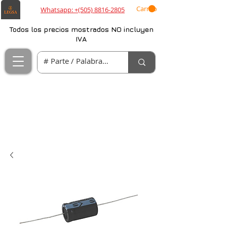
Carrito
Whatsapp: +(505) 8816-2805
Todos los precios mostrados NO incluyen
IVA