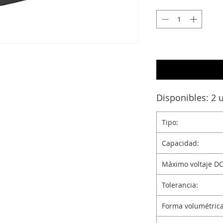
Disponibles: 2 
Tipo:
Capacidad:
Máximo voltaje DC
Tolerancia:
Forma volumétrica