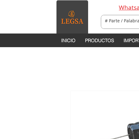
Whatsa
INICIO
PRODUCTOS
IMPOR