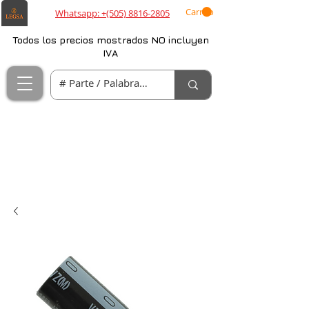
Carrito
Whatsapp: +(505) 8816-2805
Todos los precios mostrados NO incluyen
IVA