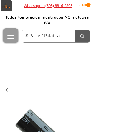
Carrito
Whatsapp: +(505) 8816-2805
Todos los precios mostrados NO incluyen
IVA