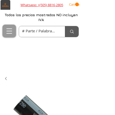
Carrito
Whatsapp: +(505) 8816-2805
Todos los precios mostrados NO incluyen
IVA