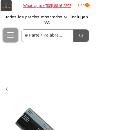
Carrito
Whatsapp: +(505) 8816-2805
Todos los precios mostrados NO incluyen
IVA