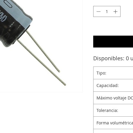
Disponibles: 0 
Tipo:
Capacidad:
Máximo voltaje DC
Tolerancia:
Forma volumétrica