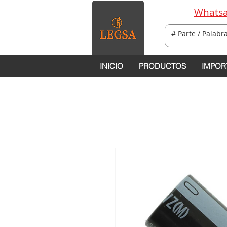
Whatsa
INICIO
PRODUCTOS
IMPOR