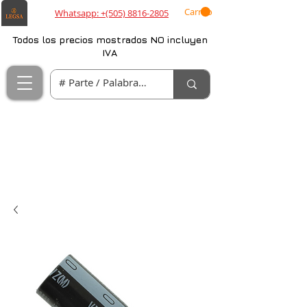
Carrito
Whatsapp: +(505) 8816-2805
Todos los precios mostrados NO incluyen
IVA