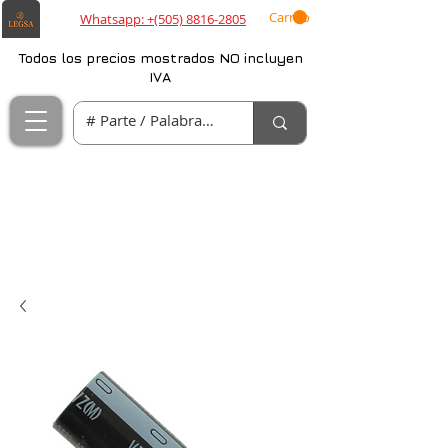
Carrito
Whatsapp: +(505) 8816-2805
Todos los precios mostrados NO incluyen
IVA