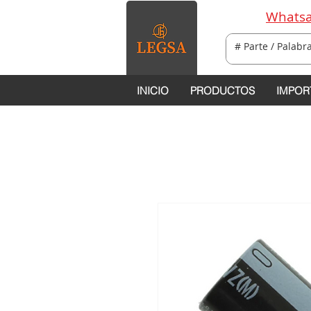
Whatsa
INICIO
PRODUCTOS
IMPOR