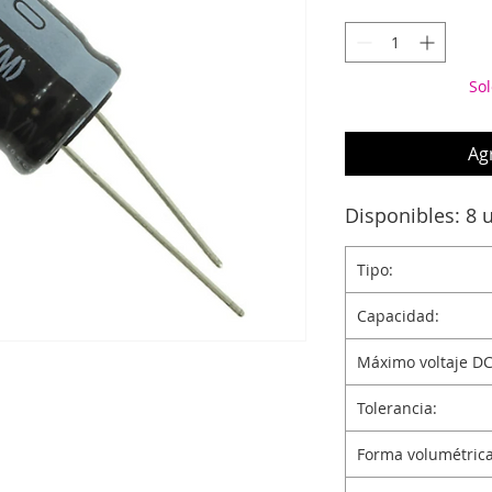
Sol
Agr
Disponibles: 8 
Tipo:
Capacidad:
Máximo voltaje DC
Tolerancia:
Forma volumétrica