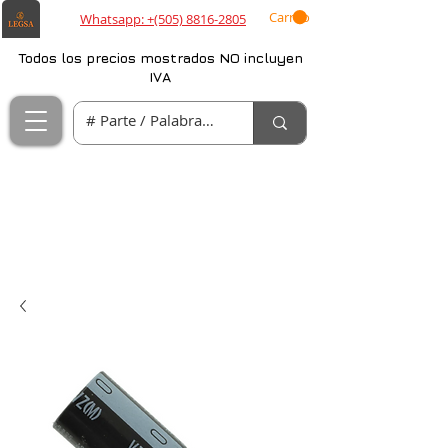
Carrito
Whatsapp: +(505) 8816-2805
Todos los precios mostrados NO incluyen
IVA