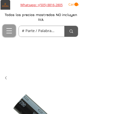
Carrito
Whatsapp: +(505) 8816-2805
Todos los precios mostrados NO incluyen
IVA