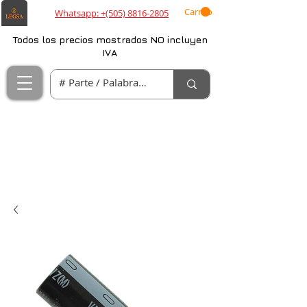
Carrito
Whatsapp: +(505) 8816-2805
Todos los precios mostrados NO incluyen
IVA