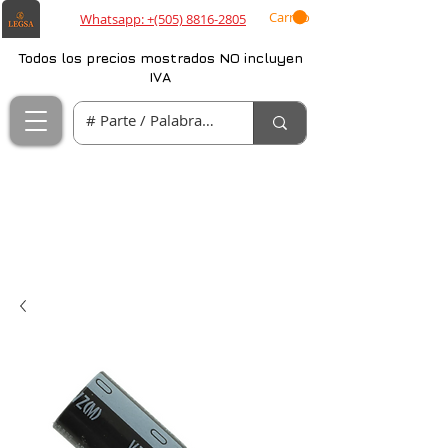
Carrito
Whatsapp: +(505) 8816-2805
Todos los precios mostrados NO incluyen
IVA