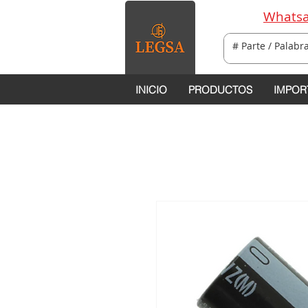
Whatsa
INICIO
PRODUCTOS
IMPOR