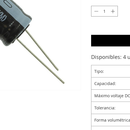
Disponibles: 4 
Tipo:
Capacidad:
Máximo voltaje DC
Tolerancia:
Forma volumétrica