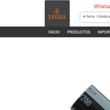
Whatsa
INICIO
PRODUCTOS
IMPOR