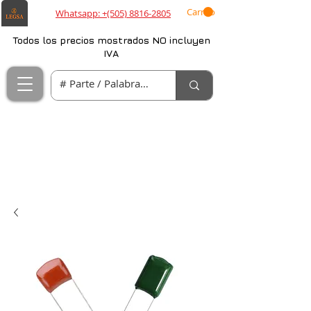
Carrito
Whatsapp: +(505) 8816-2805
Todos los precios mostrados NO incluyen
IVA