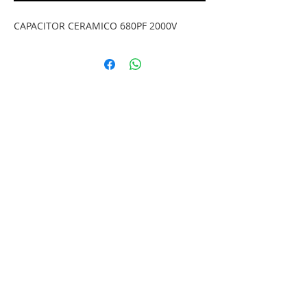
CAPACITOR CERAMICO 680PF 2000V