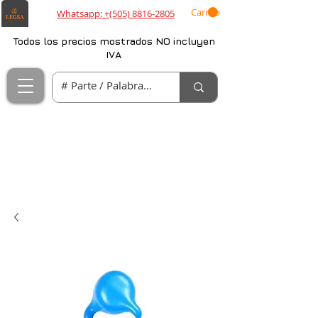
Carrito
Whatsapp: +(505) 8816-2805
Todos los precios mostrados NO incluyen
IVA