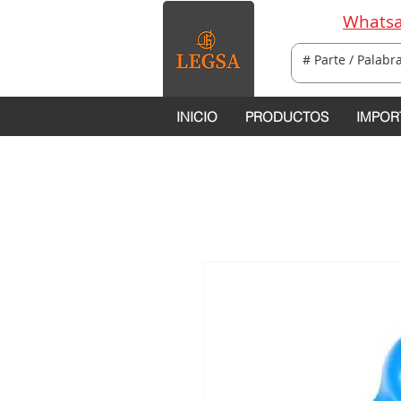
Whatsa
INICIO
PRODUCTOS
IMPOR