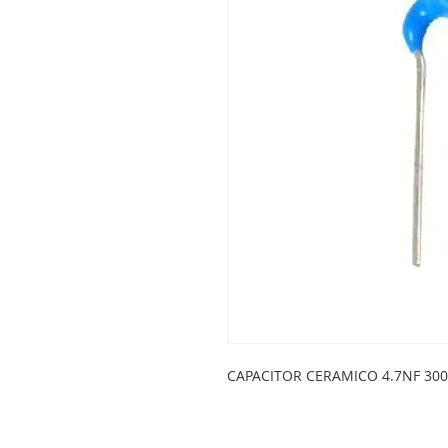
CAPACITOR CERAMICO 4.7NF 30