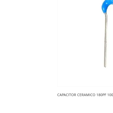
CAPACITOR CERAMICO 180PF 10