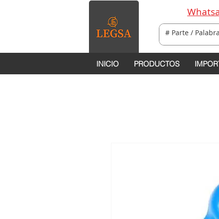
Whatsa
INICIO
PRODUCTOS
IMPOR