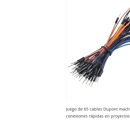
Juego de 65 cables Dupont mach
conexiones rápidas en proyectos 