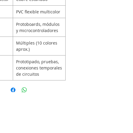
PVC flexible multicolor
Protoboards, módulos
y microcontroladores
Múltiples (10 colores
aprox.)
Prototipado, pruebas,
conexiones temporales
de circuitos