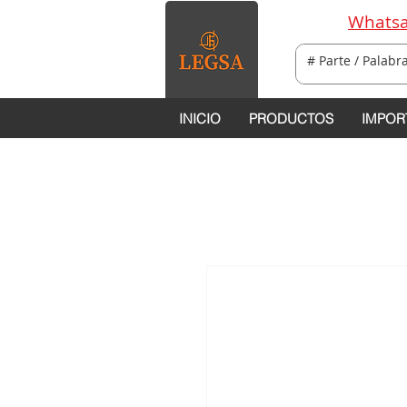
Whatsa
INICIO
PRODUCTOS
IMPOR