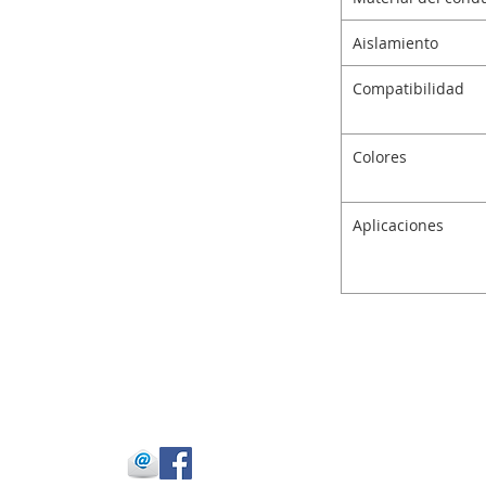
Aislamiento
Compatibilidad
Colores
Aplicaciones