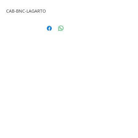
CAB-BNC-LAGARTO