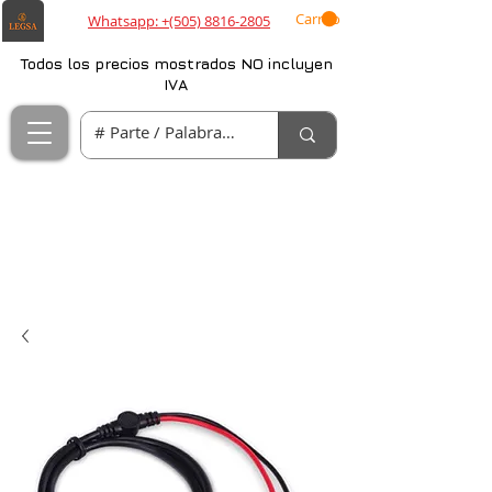
Carrito
Whatsapp: +(505) 8816-2805
Todos los precios mostrados NO incluyen
IVA