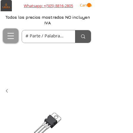
Carrito
Whatsapp: +(505) 8816-2805
Todos los precios mostrados NO incluyen
IVA