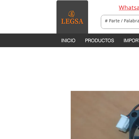
Whatsa
INICIO
PRODUCTOS
IMPOR