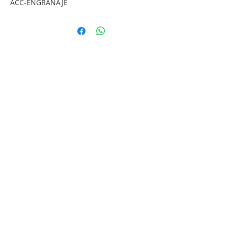
ACC-ENGRANAJE