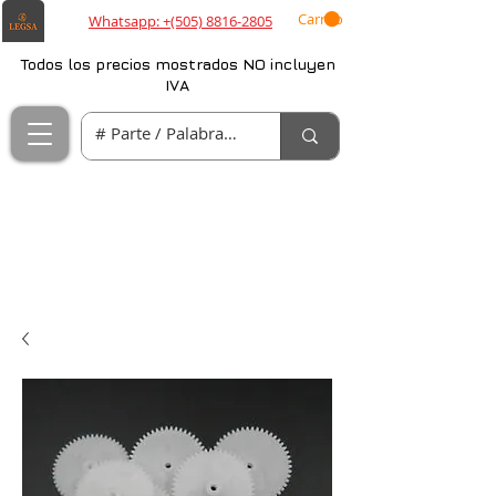
Carrito
Whatsapp: +(505) 8816-2805
Todos los precios mostrados NO incluyen
IVA