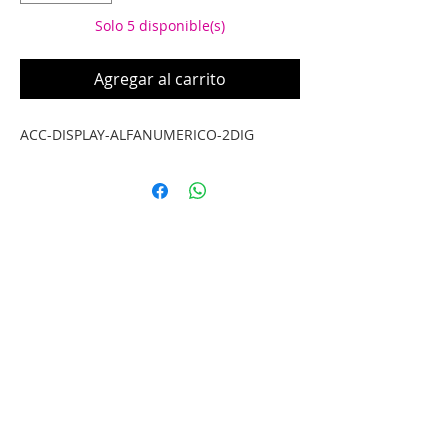
Solo 5 disponible(s)
Agregar al carrito
ACC-DISPLAY-ALFANUMERICO-2DIG