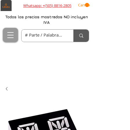
Carrito
Whatsapp: +(505) 8816-2805
Todos los precios mostrados NO incluyen
IVA