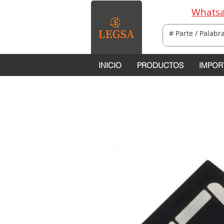
Whatsa
INICIO
PRODUCTOS
IMPOR