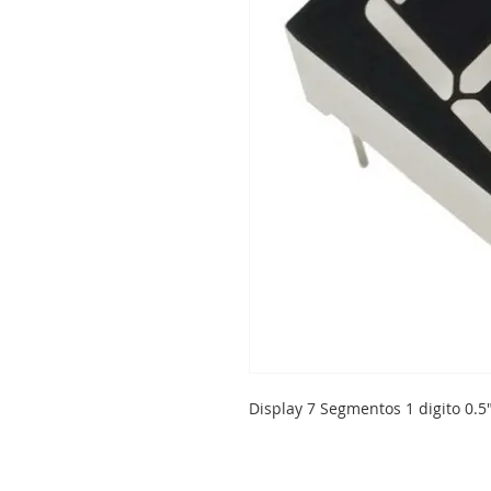
Display 7 Segmentos 1 digito 0.