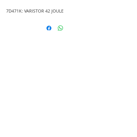
7D471K: VARISTOR 42 JOULE