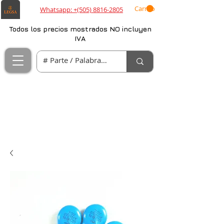
Carrito
Whatsapp: +(505) 8816-2805
Todos los precios mostrados NO incluyen
IVA