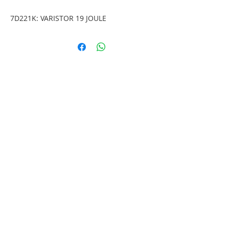
7D221K: VARISTOR 19 JOULE