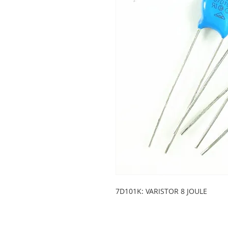
7D101K: VARISTOR 8 JOULE