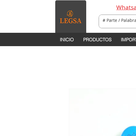
Whatsa
INICIO
PRODUCTOS
IMPOR