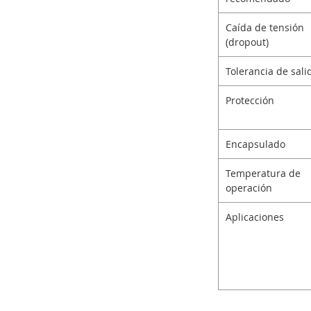
Caída de tensión
(dropout)
Tolerancia de sali
Protección
Encapsulado
Temperatura de
operación
Aplicaciones