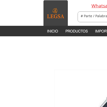
Whatsa
INICIO
PRODUCTOS
IMPOR