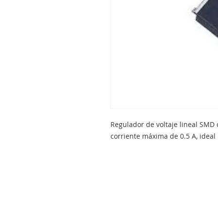
Regulador de voltaje lineal SMD
corriente máxima de 0.5 A, idea